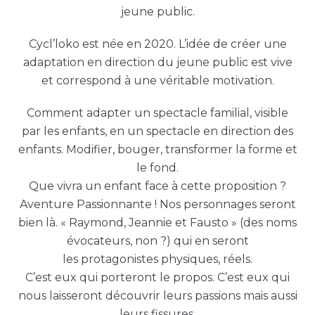
jeune public.
Cycl’loko est née en 2020. L’idée de créer une
adaptation en direction du jeune public est vive
et correspond à une véritable motivation.
Comment adapter un spectacle familial, visible
par les enfants, en un spectacle en direction des
enfants. Modifier, bouger, transformer la forme et
le fond.
Que vivra un enfant face à cette proposition ?
Aventure Passionnante ! Nos personnages seront
bien là. « Raymond, Jeannie et Fausto » (des noms
évocateurs, non ?) qui en seront
les protagonistes physiques, réels.
C’est eux qui porteront le propos. C’est eux qui
nous laisseront découvrir leurs passions mais aussi
leurs fissures.