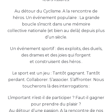
Au détour du Cyclisme. A la rencontre de
héros. Un événement populaire : La grande
boucle s’inscrit dans une mémoire
collective nationale (et bien au delà) depuis plus
d’un siècle.
Un événement sportif : des exploits, des duels,
des drames et des joies qui forgent
et construisent des héros .
Le sport est un jeu : Tantôt gagnant. Tantôt
perdant. Collaborer. S’associer. S’affronter. Nous
toucherons là des interrogations :
L’important n’est-il de participer ? Faut-il gagner
pour prendre du plaisir ?
Au détour d’une passion. A la rencontre de nos