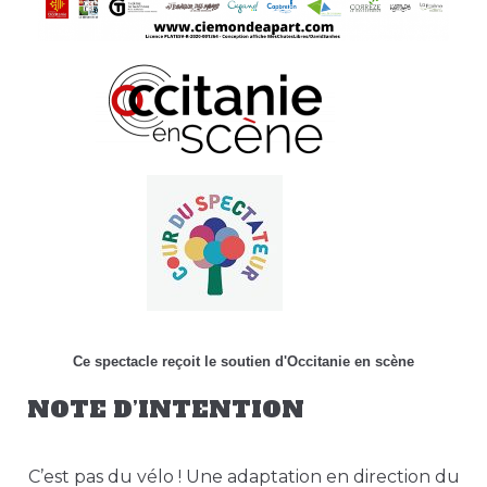
Ce spectacle reçoit le soutien d'Occitanie en scène
NOTE D’INTENTION
C’est pas du vélo ! Une adaptation en direction du