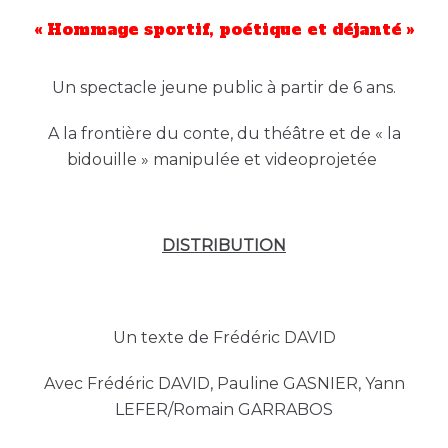
« Hommage sportif, poétique et déjanté »
Un spectacle jeune public à partir de 6 ans.
A la frontière du conte, du théâtre et de « la
bidouille » manipulée et videoprojetée
DISTRIBUTION
Un texte de Frédéric DAVID
Avec Frédéric DAVID, Pauline GASNIER, Yann
LEFER/Romain GARRABOS