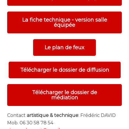
La fiche technique - version salle
équipée
Le plan de feux
Télécharger le dossier de diffusion
Télécharger le dossier de
médiation
Contact
artistique & technique
: Frédéric DAVID
Mob. 06 30 58 78 54