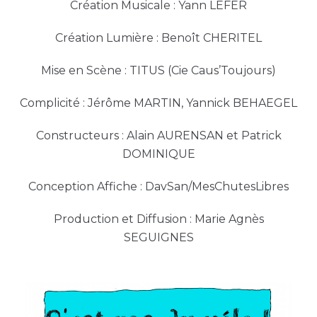
Création Musicale : Yann LEFER
Création Lumière : Benoît CHERITEL
Mise en Scène : TITUS (Cie Caus’Toujours)
Complicité : Jérôme MARTIN, Yannick BEHAEGEL
Constructeurs : Alain AURENSAN et Patrick
DOMINIQUE
Conception Affiche : DavSan/MesChutesLibres
Production et Diffusion : Marie Agnès
SEGUIGNES