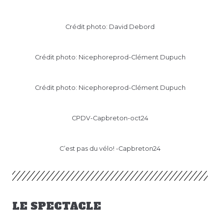
Crédit photo: David Debord
Crédit photo: Nicephoreprod-Clément Dupuch
Crédit photo: Nicephoreprod-Clément Dupuch
CPDV-Capbreton-oct24
C’est pas du vélo! -Capbreton24
LE SPECTACLE