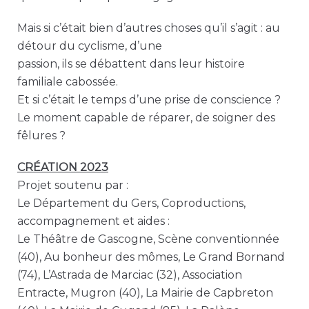
Mais si c’était bien d’autres choses qu’il s’agit : au
détour du cyclisme, d’une
passion, ils se débattent dans leur histoire
familiale cabossée.
Et si c’était le temps d’une prise de conscience ?
Le moment capable de réparer, de soigner des
fêlures ?
CRÉATION 2023
Projet soutenu par :
Le Département du Gers, Coproductions,
accompagnement et aides :
Le Théâtre de Gascogne, Scène conventionnée
(40), Au bonheur des mômes, Le Grand Bornand
(74), L’Astrada de Marciac (32), Association
Entracte, Mugron (40), La Mairie de Capbreton