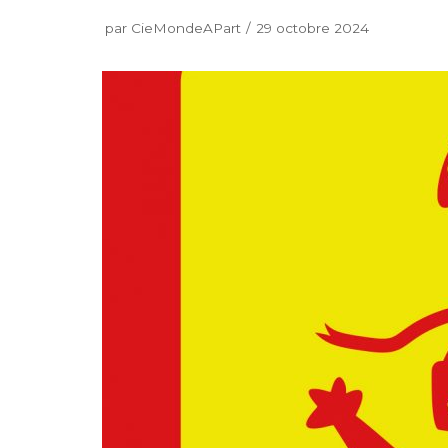
par
CieMondeAPart
29 octobre 2024