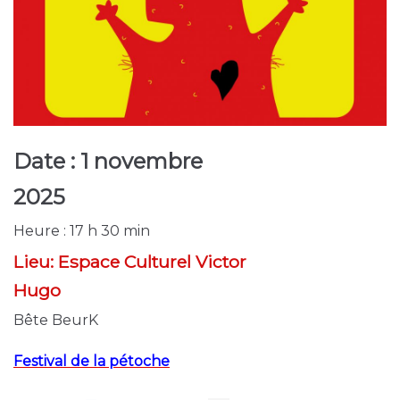
Date :
1 novembre
2025
Heure :
17 h 30 min
Lieu:
Espace Culturel Victor
Hugo
Bête BeurK
Festival de la pétoche