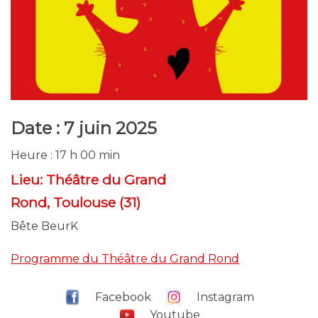
Date :
7 juin 2025
Heure :
17 h 00 min
Lieu:
Théâtre du Grand
Rond, Toulouse (31)
Bête BeurK
Programme du Théâtre du Grand Rond
Facebook
Instagram
Youtube