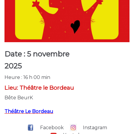
Date :
5 novembre
2025
Heure :
16 h 00 min
Lieu:
Théâtre le Bordeau
Bête BeurK
Théâtre Le Bordeau
Facebook
Instagram