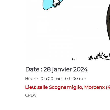
Date :
28 janvier 2024
Heure :
0 h 00 min - 0 h 00 min
Lieu:
salle Scognamiglio, Morcenx (
CPDV