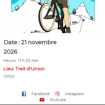
Date :
21 novembre
2026
Heure :
11 h 30 min
Lieu:
Trait d'Union
CPDV
Facebook
Instagram
Youtube