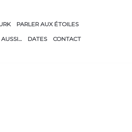
URK
PARLER AUX ÉTOILES
 AUSSI…
DATES
CONTACT