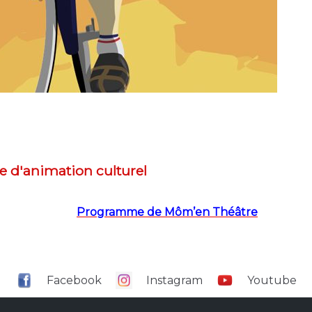
e d'animation culturel
Programme de Môm’en Théâtre
Facebook
Instagram
Youtube