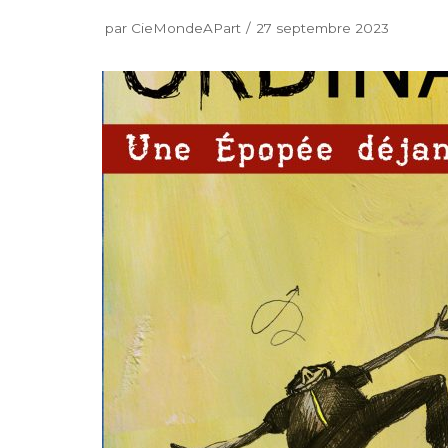
par
CieMondeAPart
27 septembre 2023