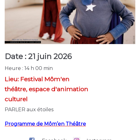
Date :
21 juin 2026
Heure :
14 h 00 min
Lieu:
Festival Môm'en
théâtre, espace d'animation
culturel
PARLER aux étoiles
Programme de Môm’en Théâtre