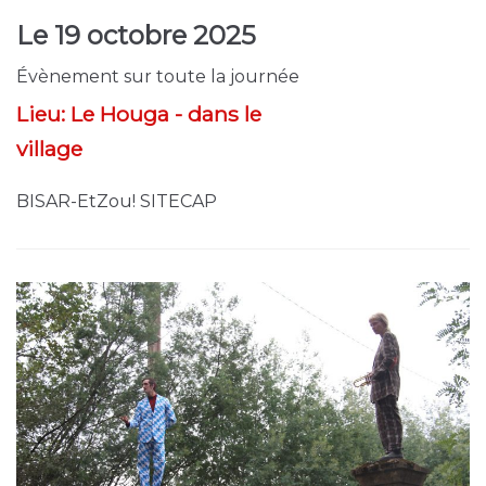
Le
19 octobre 2025
Évènement sur toute la journée
Lieu:
Le Houga - dans le
village
BISAR-EtZou! SITECAP