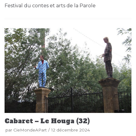
Festival du contes et arts de la Parole
Cabaret – Le Houga (32)
par
CieMondeAPart
12 décembre 2024