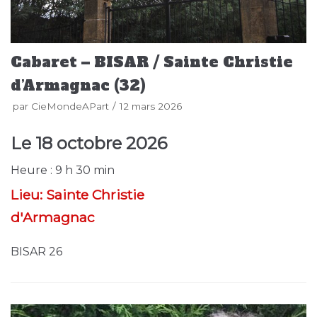
Cabaret – BISAR / Sainte Christie
d’Armagnac (32)
par
CieMondeAPart
12 mars 2026
Le
18 octobre 2026
Heure :
9 h 30 min
Lieu:
Sainte Christie
d'Armagnac
BISAR 26